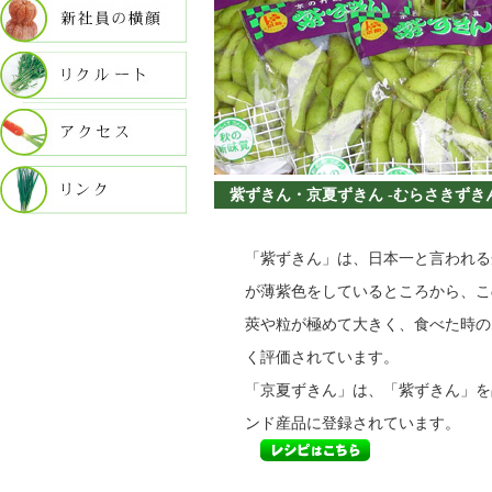
紫ずきん・京夏ずきん -むらさきずき
「紫ずきん」は、日本一と言われる
が薄紫色をしているところから、こ
莢や粒が極めて大きく、食べた時の
く評価されています。
「京夏ずきん」は、「紫ずきん」を
ンド産品に登録されています。