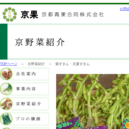
お問
TOPページ
＞ 京野菜紹介 ＞ 紫ずきん・京夏ずきん