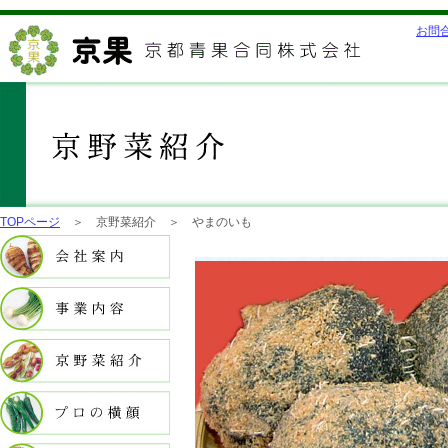
お問
TOPページ
＞ 京野菜紹介 ＞ やまのいも