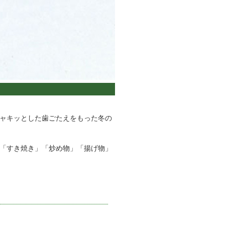
ャキッとした歯ごたえをもった冬の
「すき焼き」「炒め物」「揚げ物」