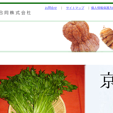
お問合せ
｜
サイトマップ
｜
個人情報保護方