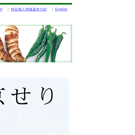
針
｜
特定個人情報基本方針
｜
English