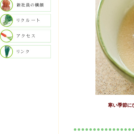
寒い季節に