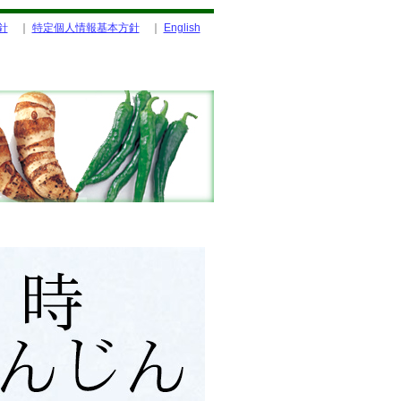
針
｜
特定個人情報基本方針
｜
English