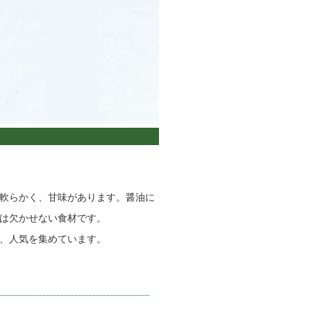
軟らかく、甘味があります。醤油に
は欠かせない食材です。
、人気を集めています。