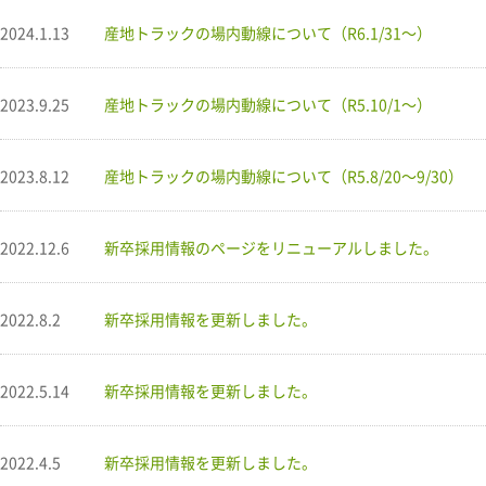
2024.1.13
産地トラックの場内動線について（R6.1/31～）
2023.9.25
産地トラックの場内動線について（R5.10/1～）
2023.8.12
産地トラックの場内動線について（R5.8/20～9/30）
2022.12.6
新卒採用情報のページをリニューアルしました。
2022.8.2
新卒採用情報を更新しました。
2022.5.14
新卒採用情報を更新しました。
2022.4.5
新卒採用情報を更新しました。