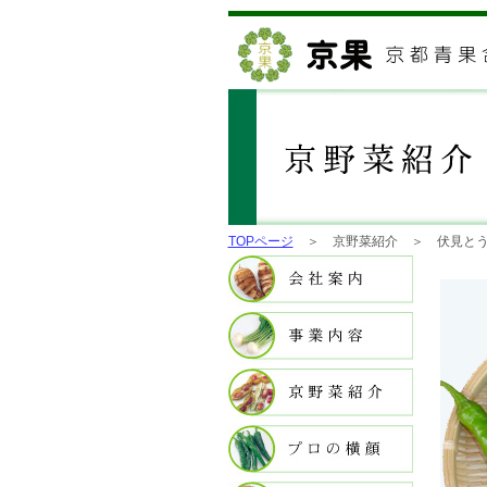
TOPページ
＞ 京野菜紹介 ＞ 伏見とう