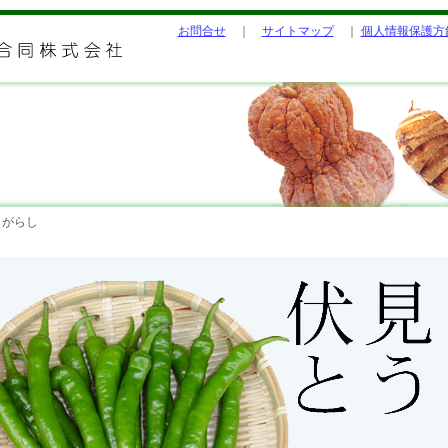
お問合せ
｜
サイトマップ
｜
個人情報保護方
がらし