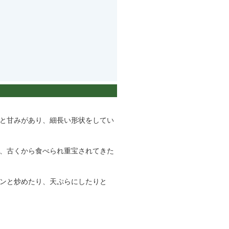
と甘みがあり、細長い形状をしてい
、古くから食べられ重宝されてきた
ンと炒めたり、天ぷらにしたりと